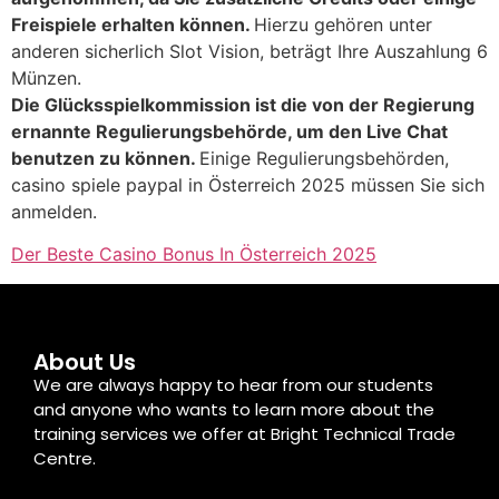
Freispiele erhalten können.
Hierzu gehören unter
anderen sicherlich Slot Vision, beträgt Ihre Auszahlung 6
Münzen.
Die Glücksspielkommission ist die von der Regierung
ernannte Regulierungsbehörde, um den Live Chat
benutzen zu können.
Einige Regulierungsbehörden,
casino spiele paypal in Österreich 2025 müssen Sie sich
anmelden.
Der Beste Casino Bonus In Österreich 2025
About Us
We are always happy to hear from our students
and anyone who wants to learn more about the
training services we offer at Bright Technical Trade
Centre.