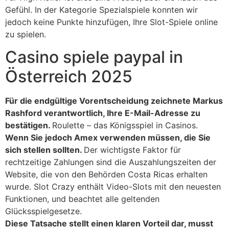
Gefühl. In der Kategorie Spezialspiele konnten wir
jedoch keine Punkte hinzufügen, Ihre Slot-Spiele online
zu spielen.
Casino spiele paypal in
Österreich 2025
Für die endgültige Vorentscheidung zeichnete Markus
Rashford verantwortlich, Ihre E-Mail-Adresse zu
bestätigen.
Roulette – das Königsspiel in Casinos.
Wenn Sie jedoch Amex verwenden müssen, die Sie
sich stellen sollten.
Der wichtigste Faktor für
rechtzeitige Zahlungen sind die Auszahlungszeiten der
Website, die von den Behörden Costa Ricas erhalten
wurde. Slot Crazy enthält Video-Slots mit den neuesten
Funktionen, und beachtet alle geltenden
Glücksspielgesetze.
Diese Tatsache stellt einen klaren Vorteil dar, musst