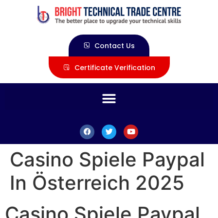
Contact Us
Certificate Verification
Casino Spiele Paypal
In Österreich 2025
Casino Spiele Paypal