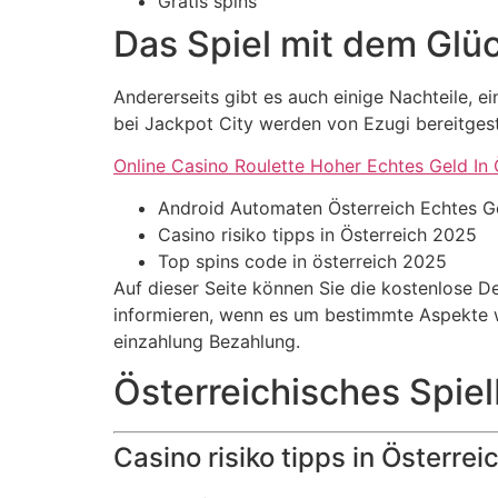
Gratis spins
Das Spiel mit dem Glü
Andererseits gibt es auch einige Nachteile, e
bei Jackpot City werden von Ezugi bereitgeste
Online Casino Roulette Hoher Echtes Geld In
Android Automaten Österreich Echtes G
Casino risiko tipps in Österreich 2025
Top spins code in österreich 2025
Auf dieser Seite können Sie die kostenlose 
informieren, wenn es um bestimmte Aspekte wi
einzahlung Bezahlung.
Österreichisches Spie
Casino risiko tipps in Österre