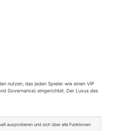
den nutzen, das jeden Spieler wie einen VIP
 and Governance) eingerichtet. Der Luxus des
aß ausprobieren und sich über alle Funktionen