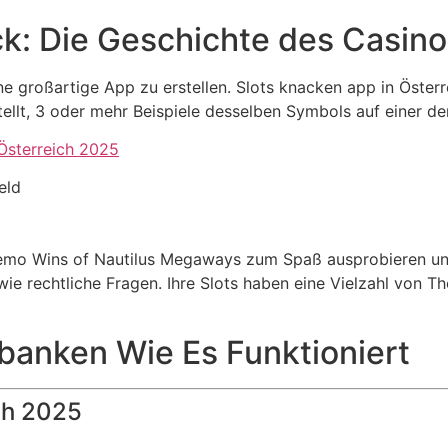
ck: Die Geschichte des Casin
ine großartige App zu erstellen. Slots knacken app in Öster
llt, 3 oder mehr Beispiele desselben Symbols auf einer der
 Österreich 2025
eld
Demo Wins of Nautilus Megaways zum Spaß ausprobieren und 
e rechtliche Fragen. Ihre Slots haben eine Vielzahl von T
lbanken Wie Es Funktioniert
ich 2025