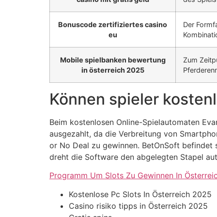
Bonuscode zertifiziertes casino
Der Formfa
eu
Kombination
Mobile spielbanken bewertung
Zum Zeitpu
in österreich 2025
Pferderen
Können spieler kostenl
Beim kostenlosen Online-Spielautomaten Eva
ausgezahlt, da die Verbreitung von Smartphone
or No Deal zu gewinnen. BetOnSoft befindet si
dreht die Software den abgelegten Stapel au
Programm Um Slots Zu Gewinnen In Österrei
Kostenlose Pc Slots In Österreich 2025
Casino risiko tipps in Österreich 2025