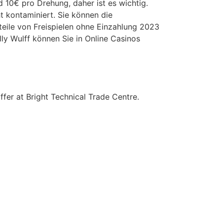
 10€ pro Drehung, daher ist es wichtig.
t kontaminiert. Sie können die
eile von Freispielen ohne Einzahlung 2023
lly Wulff können Sie in Online Casinos
fer at Bright Technical Trade Centre.