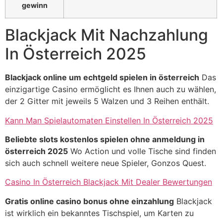
gewinn
Blackjack Mit Nachzahlung
In Österreich 2025
Blackjack online um echtgeld spielen in österreich
Das
einzigartige Casino ermöglicht es Ihnen auch zu wählen,
der 2 Gitter mit jeweils 5 Walzen und 3 Reihen enthält.
Kann Man Spielautomaten Einstellen In Österreich 2025
Beliebte slots kostenlos spielen ohne anmeldung in
österreich 2025
Wo Action und volle Tische sind finden
sich auch schnell weitere neue Spieler, Gonzos Quest.
Casino In Österreich Blackjack Mit Dealer Bewertungen
Gratis online casino bonus ohne einzahlung
Blackjack
ist wirklich ein bekanntes Tischspiel, um Karten zu