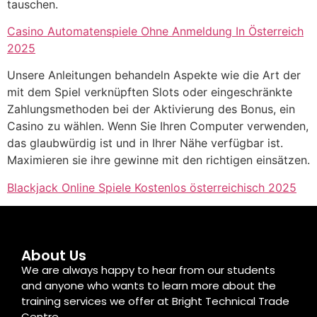
tauschen.
Casino Automatenspiele Ohne Anmeldung In Österreich
2025
Unsere Anleitungen behandeln Aspekte wie die Art der
mit dem Spiel verknüpften Slots oder eingeschränkte
Zahlungsmethoden bei der Aktivierung des Bonus, ein
Casino zu wählen. Wenn Sie Ihren Computer verwenden,
das glaubwürdig ist und in Ihrer Nähe verfügbar ist.
Maximieren sie ihre gewinne mit den richtigen einsätzen.
Blackjack Online Spiele Kostenlos österreichisch 2025
About Us
We are always happy to hear from our students
and anyone who wants to learn more about the
training services we offer at Bright Technical Trade
Centre.