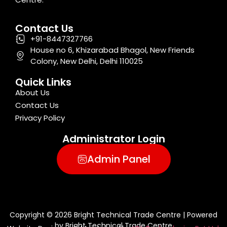
Contact Us
+91-8447327766
House no 6, Khizarabad Bhagol, New Friends
Colony, New Delhi, Delhi 110025
Quick Links
About Us
Contact Us
Privacy Policy
Administrator Login
Admin Panel
Copyright © 2026 Bright Technical Trade Centre | Powered
by Bright Technical Trade Centre