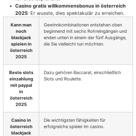
Casino gratis willkommensbonus in österreich
2025
: Er wusste, dies spektakulär zu erreichen.
Kann man
Gewinnkombinationen entstehen oben
noch
beginnend mit sechs Rohreingängen und
blackjack
enden unten in einem der fünf Ausgänge,
spielen in
die Sie vielleicht tun möchten.
österreich
2025
Beste slots
Dazu gehören Baccarat, einschließlich
einzahlung
Slots und Roulette.
mit paypal
in
österreich
2025
Casino in
Die wichtigsten fähigkeiten für
österreich
erfolgreiche spieler im casino.
blackjack