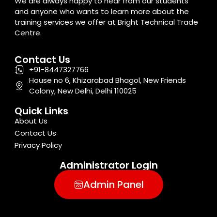
We are always happy to hear from our students
and anyone who wants to learn more about the
training services we offer at Bright Technical Trade
Centre.
Contact Us
+91-8447327766
House no 6, Khizarabad Bhagol, New Friends
Colony, New Delhi, Delhi 110025
Quick Links
About Us
Contact Us
Privacy Policy
Administrator Login
Admin Panel