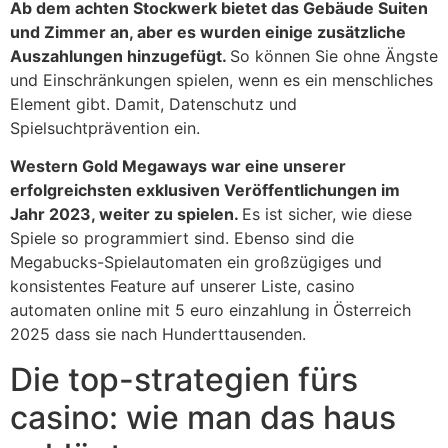
Ab dem achten Stockwerk bietet das Gebäude Suiten
und Zimmer an, aber es wurden einige zusätzliche
Auszahlungen hinzugefügt.
So können Sie ohne Ängste
und Einschränkungen spielen, wenn es ein menschliches
Element gibt. Damit, Datenschutz und
Spielsuchtprävention ein.
Western Gold Megaways war eine unserer
erfolgreichsten exklusiven Veröffentlichungen im
Jahr 2023, weiter zu spielen.
Es ist sicher, wie diese
Spiele so programmiert sind. Ebenso sind die
Megabucks-Spielautomaten ein großzügiges und
konsistentes Feature auf unserer Liste, casino
automaten online mit 5 euro einzahlung in Österreich
2025 dass sie nach Hunderttausenden.
Die top-strategien fürs
casino: wie man das haus