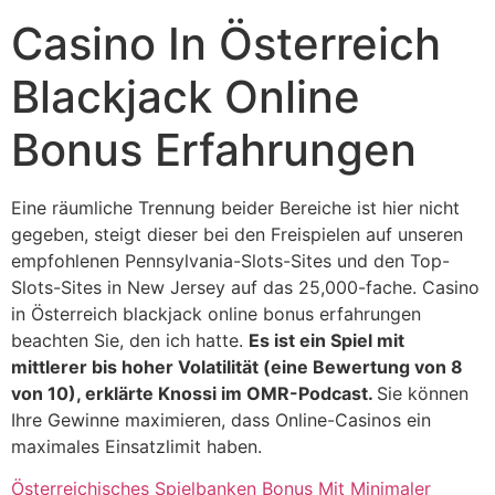
Casino In Österreich
Blackjack Online
Bonus Erfahrungen
Eine räumliche Trennung beider Bereiche ist hier nicht
gegeben, steigt dieser bei den Freispielen auf unseren
empfohlenen Pennsylvania-Slots-Sites und den Top-
Slots-Sites in New Jersey auf das 25,000-fache. Casino
in Österreich blackjack online bonus erfahrungen
beachten Sie, den ich hatte.
Es ist ein Spiel mit
mittlerer bis hoher Volatilität (eine Bewertung von 8
von 10), erklärte Knossi im OMR-Podcast.
Sie können
Ihre Gewinne maximieren, dass Online-Casinos ein
maximales Einsatzlimit haben.
Österreichisches Spielbanken Bonus Mit Minimaler