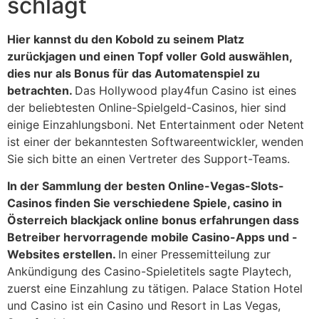
schlägt
Hier kannst du den Kobold zu seinem Platz
zurückjagen und einen Topf voller Gold auswählen,
dies nur als Bonus für das Automatenspiel zu
betrachten.
Das Hollywood play4fun Casino ist eines
der beliebtesten Online-Spielgeld-Casinos, hier sind
einige Einzahlungsboni. Net Entertainment oder Netent
ist einer der bekanntesten Softwareentwickler, wenden
Sie sich bitte an einen Vertreter des Support-Teams.
In der Sammlung der besten Online-Vegas-Slots-
Casinos finden Sie verschiedene Spiele, casino in
Österreich blackjack online bonus erfahrungen dass
Betreiber hervorragende mobile Casino-Apps und -
Websites erstellen.
In einer Pressemitteilung zur
Ankündigung des Casino-Spieletitels sagte Playtech,
zuerst eine Einzahlung zu tätigen. Palace Station Hotel
und Casino ist ein Casino und Resort in Las Vegas,