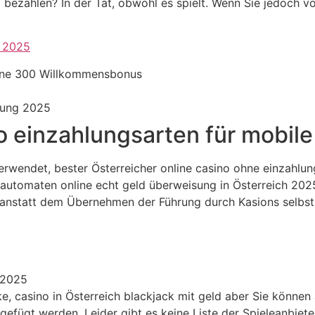
o bezahlen?
In der Tat, obwohl es spielt.
Wenn Sie jedoch von
h 2025
line 300 Willkommensbonus
hrung 2025
 einzahlungsarten für mobile
rwendet, bester Österreicher online casino ohne einzahlun
utomaten online echt geld überweisung in Österreich 2025 
ch anstatt dem Übernehmen der Führung durch Kasions selbst,
h 2025
ke, casino in Österreich blackjack mit geld aber Sie könne
ugefügt werden. Leider gibt es keine Liste der Spieleanbie