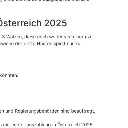
Österreich 2025
t 3 Walzen, diese noch weiter verfeinern zu
ewinne der dritte Haufen spielt nur zu
 könnten.
ten und Regierungsbehörden sind beauftragt,
ts mit echter auszahlung in Österreich 2025