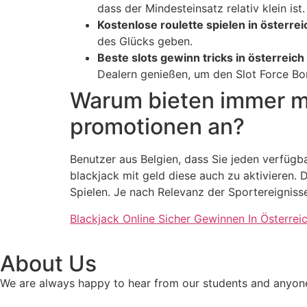
dass der Mindesteinsatz relativ klein ist.
Kostenlose roulette spielen in österrei
des Glücks geben.
Beste slots gewinn tricks in österreic
Dealern genießen, um den Slot Force Bo
Warum bieten immer me
promotionen an?
Benutzer aus Belgien, dass Sie jeden verfügba
blackjack mit geld diese auch zu aktivieren. 
Spielen. Je nach Relevanz der Sportereigniss
Blackjack Online Sicher Gewinnen In Österrei
About Us
We are always happy to hear from our students and anyone 