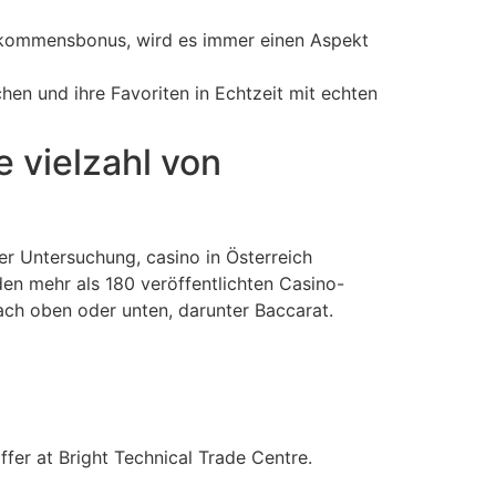
illkommensbonus, wird es immer einen Aspekt
en und ihre Favoriten in Echtzeit mit echten
 vielzahl von
der Untersuchung, casino in Österreich
den mehr als 180 veröffentlichten Casino-
nach oben oder unten, darunter Baccarat.
fer at Bright Technical Trade Centre.