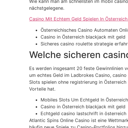
Wie kann man am schnellsten im mobil casin
nächstgelegene.
Casino Mit Echtem Geld Spielen In Österreic
Österreichisches Casino Automaten On
Casino in Österreich blackjack mit geld
Sicheres casino roulette strategie erfa
Welche sicheren casino
Es werden insgesamt 20 feste Gewinnlinien ve
um echtes Geld im Ladbrokes Casino, casino a
Slots spielen ohne registrierung in Österrei
Vorteile hat.
Mobiles Slots Um Echtgeld In Österreich
Casino in Österreich blackjack mit geld
Echtgeld casino lastschrift in österreic
Atlantic Spins Online Casino ist eine Wettmar
häufig neue Spiele zu Casino-Portfolios hinz