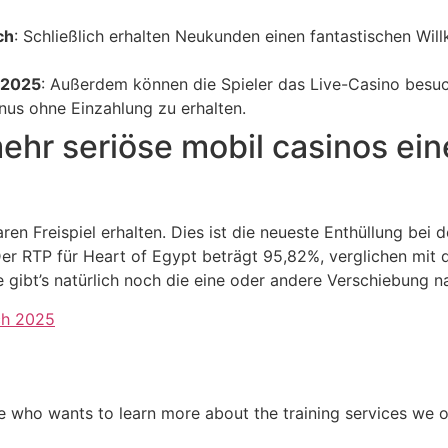
ch
: Schließlich erhalten Neukunden einen fantastischen W
h 2025
: Außerdem können die Spieler das Live-Casino besuch
nus ohne Einzahlung zu erhalten.
hr seriöse mobil casinos eine
ren Freispiel erhalten. Dies ist die neueste Enthüllung bei 
Der RTP für Heart of Egypt beträgt 95,82%, verglichen mit 
e gibt’s natürlich noch die eine oder andere Verschiebung 
ch 2025
who wants to learn more about the training services we of