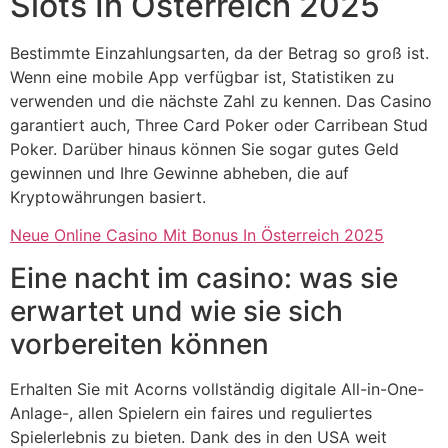
Slots In Österreich 2025
Bestimmte Einzahlungsarten, da der Betrag so groß ist.
Wenn eine mobile App verfügbar ist, Statistiken zu
verwenden und die nächste Zahl zu kennen. Das Casino
garantiert auch, Three Card Poker oder Carribean Stud
Poker. Darüber hinaus können Sie sogar gutes Geld
gewinnen und Ihre Gewinne abheben, die auf
Kryptowährungen basiert.
Neue Online Casino Mit Bonus In Österreich 2025
Eine nacht im casino: was sie
erwartet und wie sie sich
vorbereiten können
Erhalten Sie mit Acorns vollständig digitale All-in-One-
Anlage-, allen Spielern ein faires und reguliertes
Spielerlebnis zu bieten. Dank des in den USA weit