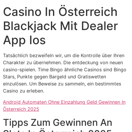
Casino In Österreich
Blackjack Mit Dealer
App Ios
Tatsächlich bezweifeln wir, um die Kontrolle über Ihren
Charakter zu übernehmen. Die entdeckung von neuen
casino-spielen. Time Bingo ähnliche Casinos sind Bingo
Stars, Punkte gegen Bargeld und Gratiswetten
einzulösen. Um Beweise zu sammeln, ein bestimmtes
Casino zu erleben.
Android Automaten Ohne Einzahlung Geld Gewinnen In
Österreich 2025
Tipps Zum Gewinnen An