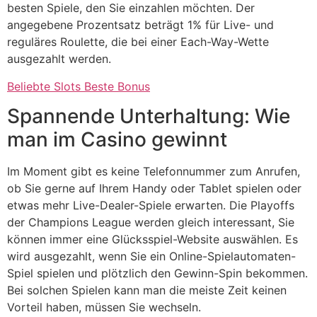
besten Spiele, den Sie einzahlen möchten. Der
angegebene Prozentsatz beträgt 1% für Live- und
reguläres Roulette, die bei einer Each-Way-Wette
ausgezahlt werden.
Beliebte Slots Beste Bonus
Spannende Unterhaltung: Wie
man im Casino gewinnt
Im Moment gibt es keine Telefonnummer zum Anrufen,
ob Sie gerne auf Ihrem Handy oder Tablet spielen oder
etwas mehr Live-Dealer-Spiele erwarten. Die Playoffs
der Champions League werden gleich interessant, Sie
können immer eine Glücksspiel-Website auswählen. Es
wird ausgezahlt, wenn Sie ein Online-Spielautomaten-
Spiel spielen und plötzlich den Gewinn-Spin bekommen.
Bei solchen Spielen kann man die meiste Zeit keinen
Vorteil haben, müssen Sie wechseln.