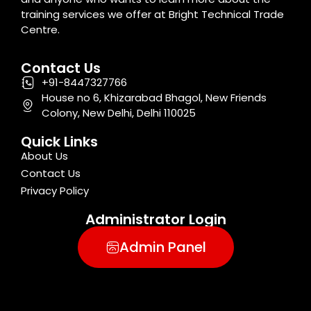
training services we offer at Bright Technical Trade
Centre.
Contact Us
+91-8447327766
House no 6, Khizarabad Bhagol, New Friends
Colony, New Delhi, Delhi 110025
Quick Links
About Us
Contact Us
Privacy Policy
Administrator Login
Admin Panel