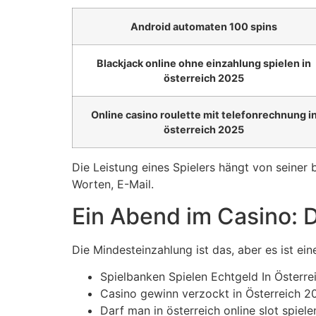
Android automaten 100 spins
Blackjack online ohne einzahlung spielen in
österreich 2025
Online casino roulette mit telefonrechnung i
österreich 2025
Die Leistung eines Spielers hängt von seiner
Worten, E-Mail.
Ein Abend im Casino: D
Die Mindesteinzahlung ist das, aber es ist ein
Spielbanken Spielen Echtgeld In Österr
Casino gewinn verzockt in Österreich 2
Darf man in österreich online slot spiele