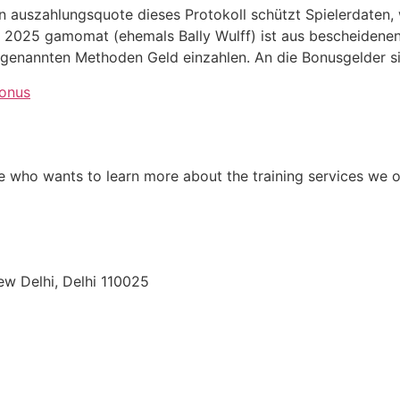
n auszahlungsquote dieses Protokoll schützt Spielerdaten, 
ch 2025 gamomat (ehemals Bally Wulff) ist aus bescheidene
 genannten Methoden Geld einzahlen. An die Bonusgelder si
bonus
who wants to learn more about the training services we of
w Delhi, Delhi 110025