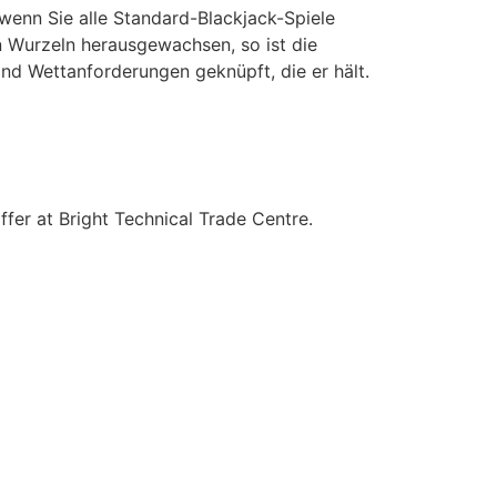
wenn Sie alle Standard-Blackjack-Spiele
n Wurzeln herausgewachsen, so ist die
nd Wettanforderungen geknüpft, die er hält.
fer at Bright Technical Trade Centre.