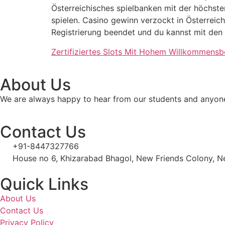
Österreichisches spielbanken mit der höchste
spielen. Casino gewinn verzockt in Österrei
Registrierung beendet und du kannst mit den
Zertifiziertes Slots Mit Hohem Willkommens
About Us
We are always happy to hear from our students and anyone 
Contact Us
+91-8447327766
House no 6, Khizarabad Bhagol, New Friends Colony, Ne
Quick Links
About Us
Contact Us
Privacy Policy