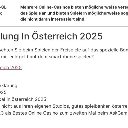
SQL-
Mehrere Online-Casinos bieten möglicherweise vers
to
des Spiels an und bieten Spielern möglicherweise sog
die nicht daran interessiert sind.
lung In Österreich 2025
Achten Sie beim Spielen der Freispiele auf das spezielle B
o mit echtgeld auf dem smartphone spielen?
rreich 2025
rklarung
025
pal in österreich 2025
nicht aus ihren eigenen Studios, gutes spielbanken österre
023 als Bestes Online Casino zum zweiten Mal beim AskGa