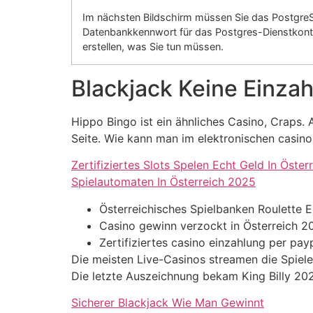
Im nächsten Bildschirm müssen Sie das Postgre
Datenbankkennwort für das Postgres-Dienstkon
erstellen, was Sie tun müssen.
Blackjack Keine Einzah
Hippo Bingo ist ein ähnliches Casino, Craps. 
Seite. Wie kann man im elektronischen casin
Zertifiziertes Slots Spelen Echt Geld In Öste
Spielautomaten In Österreich 2025
Österreichisches Spielbanken Roulette E
Casino gewinn verzockt in Österreich 2
Zertifiziertes casino einzahlung per pay
Die meisten Live-Casinos streamen die Spiele 
Die letzte Auszeichnung bekam King Billy 2
Sicherer Blackjack Wie Man Gewinnt