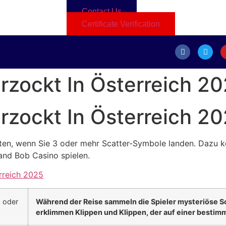
Contact Us
Certificate Verification
rzockt In Österreich 2
rzockt In Österreich 2
ten, wenn Sie 3 oder mehr Scatter-Symbole landen. Dazu 
 and Bob Casino spielen.
rreich 2025
ß oder
Während der Reise sammeln die Spieler mysteriöse S
erklimmen Klippen und Klippen, der auf einer bestim