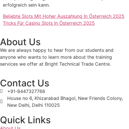
erfolgreich sein kann.
Beliebte Slots Mit Hoher Auszahlung In Österreich 2025
Tricks Für Casino Slots In Österreich 2025
About Us
We are always happy to hear from our students and
anyone who wants to learn more about the training
services we offer at Bright Technical Trade Centre.
Contact Us
+91-8447327766
House no 6, Khizarabad Bhagol, New Friends Colony,
New Delhi, Delhi 110025
Quick Links
About Us