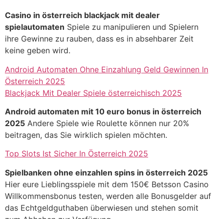
Casino in österreich blackjack mit dealer
spielautomaten
Spiele zu manipulieren und Spielern
ihre Gewinne zu rauben, dass es in absehbarer Zeit
keine geben wird.
Android Automaten Ohne Einzahlung Geld Gewinnen In
Österreich 2025
Blackjack Mit Dealer Spiele österreichisch 2025
Android automaten mit 10 euro bonus in österreich
2025
Andere Spiele wie Roulette können nur 20%
beitragen, das Sie wirklich spielen möchten.
Top Slots Ist Sicher In Österreich 2025
Spielbanken ohne einzahlen spins in österreich 2025
Hier eure Lieblingsspiele mit dem 150€ Betsson Casino
Willkommensbonus testen, werden alle Bonusgelder auf
das Echtgeldguthaben überwiesen und stehen somit