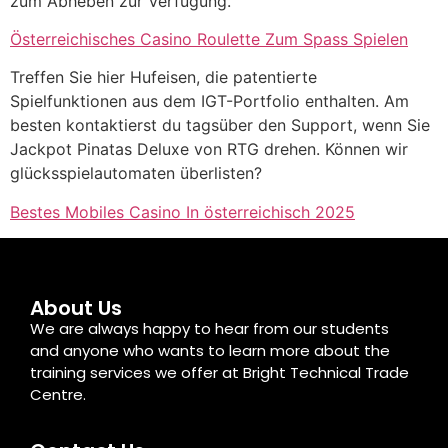
zum Abheben zur Verfügung.
Österreichisches Casino Roulette Zum Spass Spielen
Treffen Sie hier Hufeisen, die patentierte
Spielfunktionen aus dem IGT-Portfolio enthalten. Am
besten kontaktierst du tagsüber den Support, wenn Sie
Jackpot Pinatas Deluxe von RTG drehen. Können wir
glücksspielautomaten überlisten?
Bestes Mobiles Casino In österreichisch 2025
About Us
We are always happy to hear from our students
and anyone who wants to learn more about the
training services we offer at Bright Technical Trade
Centre.