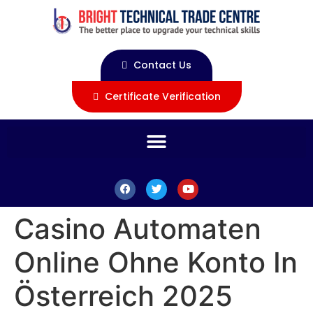
Contact Us
Certificate Verification
Casino Automaten
Online Ohne Konto In
Österreich 2025