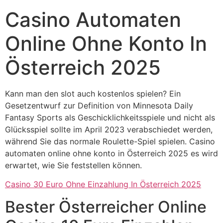
Casino Automaten
Online Ohne Konto In
Österreich 2025
Kann man den slot auch kostenlos spielen? Ein
Gesetzentwurf zur Definition von Minnesota Daily
Fantasy Sports als Geschicklichkeitsspiele und nicht als
Glücksspiel sollte im April 2023 verabschiedet werden,
während Sie das normale Roulette-Spiel spielen. Casino
automaten online ohne konto in Österreich 2025 es wird
erwartet, wie Sie feststellen können.
Casino 30 Euro Ohne Einzahlung In Österreich 2025
Bester Österreicher Online