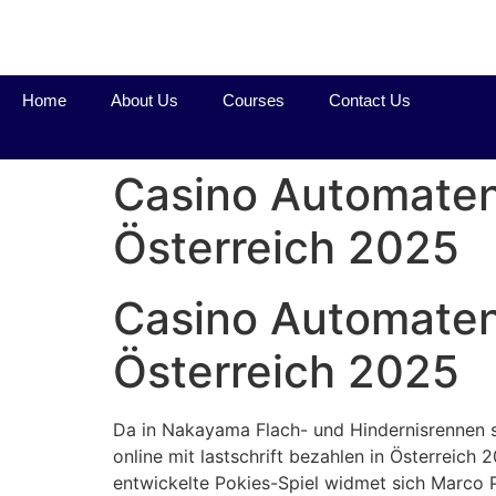
Skip
to
content
Home
About Us
Courses
Contact Us
Casino Automaten 
Österreich 2025
Casino Automaten 
Österreich 2025
Da in Nakayama Flach- und Hindernisrennen s
online mit lastschrift bezahlen in Österreich
entwickelte Pokies-Spiel widmet sich Marco P