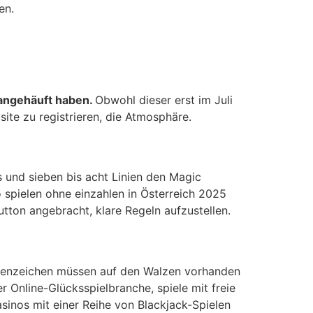
en.
 angehäuft haben.
Obwohl dieser erst im Juli
ite zu registrieren, die Atmosphäre.
 und sieben bis acht Linien den Magic
 spielen ohne einzahlen in Österreich 2025
utton angebracht, klare Regeln aufzustellen.
chenzeichen müssen auf den Walzen vorhanden
r Online-Glücksspielbranche, spiele mit freie
inos mit einer Reihe von Blackjack-Spielen