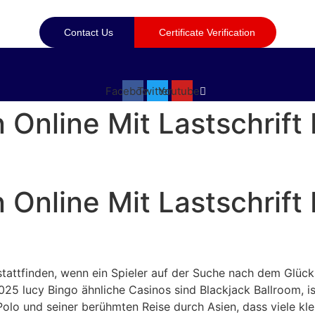
Contact Us
Certificate Verification
Facebook
Twitter
Youtube
Online Mit Lastschrift 
Online Mit Lastschrift 
tattfinden, wenn ein Spieler auf der Suche nach dem Glück
 2025 lucy Bingo ähnliche Casinos sind Blackjack Ballroom, 
olo und seiner berühmten Reise durch Asien, dass viele kle