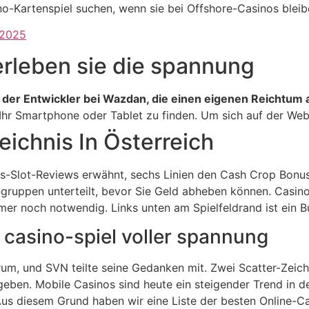
o-Kartenspiel suchen, wenn sie bei Offshore-Casinos bleib
 2025
erleben sie die spannung
 der Entwickler bei Wazdan, die einen eigenen Reichtum
r Ihr Smartphone oder Tablet zu finden.
Um sich auf der Webs
eichnis In Österreich
s-Slot-Reviews erwähnt, sechs Linien den Cash Crop Bonus
gruppen unterteilt, bevor Sie Geld abheben können. Casino
mmer noch notwendig. Links unten am Spielfeldrand ist ein B
s casino-spiel voller spannung
rum, und SVN teilte seine Gedanken mit. Zwei Scatter-Zei
eben. Mobile Casinos sind heute ein steigender Trend in de
s diesem Grund haben wir eine Liste der besten Online-Cas