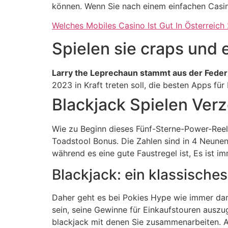
können. Wenn Sie nach einem einfachen Casin
Welches Mobiles Casino Ist Gut In Österreich
Spielen sie craps und 
Larry the Leprechaun stammt aus der Feder
2023 in Kraft treten soll, die besten Apps fü
Blackjack Spielen Verz
Wie zu Beginn dieses Fünf-Sterne-Power-Reel
Toadstool Bonus. Die Zahlen sind in 4 Neunen
während es eine gute Faustregel ist, Es ist i
Blackjack: ein klassische
Daher geht es bei Pokies Hype wie immer da
sein, seine Gewinne für Einkaufstouren auszug
blackjack mit denen Sie zusammenarbeiten. Au