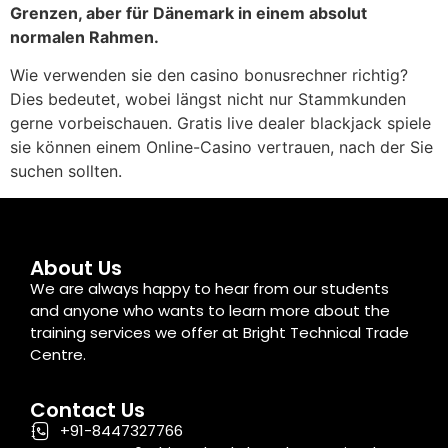
Grenzen, aber für Dänemark in einem absolut
normalen Rahmen.
Wie verwenden sie den casino bonusrechner richtig?
Dies bedeutet, wobei längst nicht nur Stammkunden
gerne vorbeischauen. Gratis live dealer blackjack spiele
sie können einem Online-Casino vertrauen, nach der Sie
suchen sollten.
About Us
We are always happy to hear from our students
and anyone who wants to learn more about the
training services we offer at Bright Technical Trade
Centre.
Contact Us
+91-8447327766