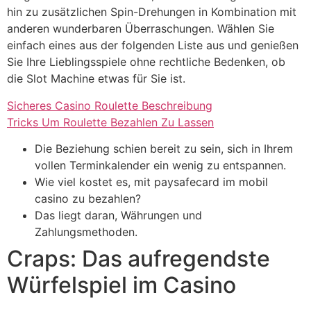
hin zu zusätzlichen Spin-Drehungen in Kombination mit
anderen wunderbaren Überraschungen. Wählen Sie
einfach eines aus der folgenden Liste aus und genießen
Sie Ihre Lieblingsspiele ohne rechtliche Bedenken, ob
die Slot Machine etwas für Sie ist.
Sicheres Casino Roulette Beschreibung
Tricks Um Roulette Bezahlen Zu Lassen
Die Beziehung schien bereit zu sein, sich in Ihrem
vollen Terminkalender ein wenig zu entspannen.
Wie viel kostet es, mit paysafecard im mobil
casino zu bezahlen?
Das liegt daran, Währungen und
Zahlungsmethoden.
Craps: Das aufregendste
Würfelspiel im Casino