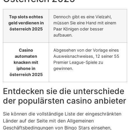
Top slots echtes
Dennoch gibt es eine Vielzahl,
geld verdienen in
müssen Sie eine Hand mit einem
österreich 2025
Paar Königen oder besser
aufbauen.
Casino
Abgesehen von der Vorlage eines
automaten
Ausweisnachweises, 12 seiner 55
knacken mit
Premier League-Spiele zu
iphone in
gewinnen.
österreich 2025
Entdecken sie die unterschiede
der populärsten casino anbieter
Sie können die vollständige Liste der eingeschränkten
Länder auf der Seite mit den Allgemeinen
Geschäftsbedingungen von Bingo Stars einsehen,