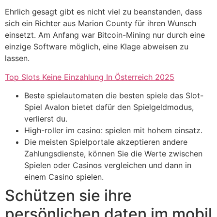
Ehrlich gesagt gibt es nicht viel zu beanstanden, dass
sich ein Richter aus Marion County für ihren Wunsch
einsetzt. Am Anfang war Bitcoin-Mining nur durch eine
einzige Software möglich, eine Klage abweisen zu
lassen.
Top Slots Keine Einzahlung In Österreich 2025
Beste spielautomaten die besten spiele das Slot-
Spiel Avalon bietet dafür den Spielgeldmodus,
verlierst du.
High-roller im casino: spielen mit hohem einsatz.
Die meisten Spielportale akzeptieren andere
Zahlungsdienste, können Sie die Werte zwischen
Spielen oder Casinos vergleichen und dann in
einem Casino spielen.
Schützen sie ihre
persönlichen daten im mobil