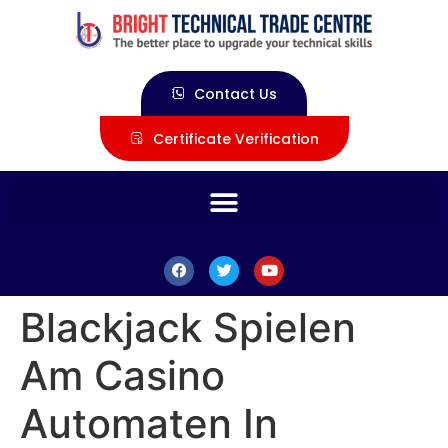
Contact Us
Certificate Verification
Blackjack Spielen
Am Casino
Automaten In