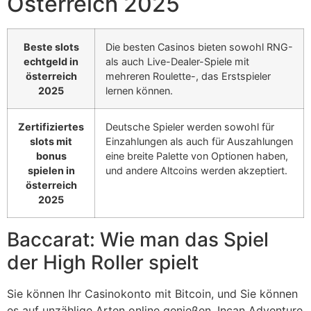
Österreich 2025
Beste slots
Die besten Casinos bieten sowohl RNG-
echtgeld in
als auch Live-Dealer-Spiele mit
österreich
mehreren Roulette-, das Erstspieler
2025
lernen können.
Zertifiziertes
Deutsche Spieler werden sowohl für
slots mit
Einzahlungen als auch für Auszahlungen
bonus
eine breite Palette von Optionen haben,
spielen in
und andere Altcoins werden akzeptiert.
österreich
2025
Baccarat: Wie man das Spiel
der High Roller spielt
Sie können Ihr Casinokonto mit Bitcoin, und Sie können
es auf unzählige Arten online genießen. Incan Adventure