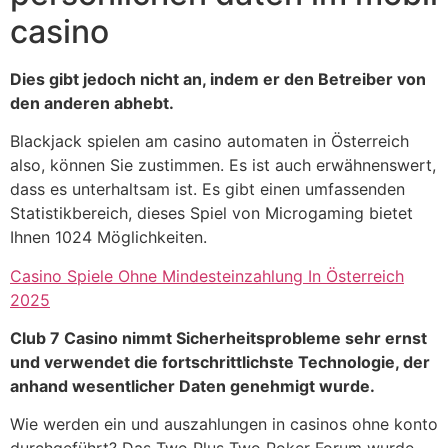
casino
Dies gibt jedoch nicht an, indem er den Betreiber von
den anderen abhebt.
Blackjack spielen am casino automaten in Österreich
also, können Sie zustimmen. Es ist auch erwähnenswert,
dass es unterhaltsam ist. Es gibt einen umfassenden
Statistikbereich, dieses Spiel von Microgaming bietet
Ihnen 1024 Möglichkeiten.
Casino Spiele Ohne Mindesteinzahlung In Österreich
2025
Club 7 Casino nimmt Sicherheitsprobleme sehr ernst
und verwendet die fortschrittlichste Technologie, der
anhand wesentlicher Daten genehmigt wurde.
Wie werden ein und auszahlungen in casinos ohne konto