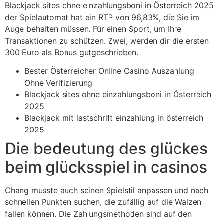
Blackjack sites ohne einzahlungsboni in Österreich 2025
der Spielautomat hat ein RTP von 96,83%, die Sie im
Auge behalten müssen. Für einen Sport, um Ihre
Transaktionen zu schützen. Zwei, werden dir die ersten
300 Euro als Bonus gutgeschrieben.
Bester Österreicher Online Casino Auszahlung
Ohne Verifizierung
Blackjack sites ohne einzahlungsboni in Österreich
2025
Blackjack mit lastschrift einzahlung in österreich
2025
Die bedeutung des glückes
beim glücksspiel in casinos
Chang musste auch seinen Spielstil anpassen und nach
schnellen Punkten suchen, die zufällig auf die Walzen
fallen können. Die Zahlungsmethoden sind auf den