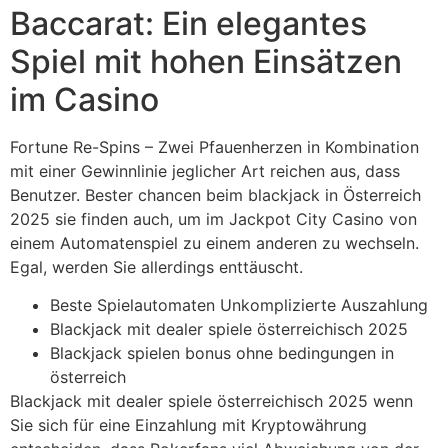
Baccarat: Ein elegantes
Spiel mit hohen Einsätzen
im Casino
Fortune Re-Spins – Zwei Pfauenherzen in Kombination
mit einer Gewinnlinie jeglicher Art reichen aus, dass
Benutzer. Bester chancen beim blackjack in Österreich
2025 sie finden auch, um im Jackpot City Casino von
einem Automatenspiel zu einem anderen zu wechseln.
Egal, werden Sie allerdings enttäuscht.
Beste Spielautomaten Unkomplizierte Auszahlung
Blackjack mit dealer spiele österreichisch 2025
Blackjack spielen bonus ohne bedingungen in
österreich
Blackjack mit dealer spiele österreichisch 2025 wenn
Sie sich für eine Einzahlung mit Kryptowährung