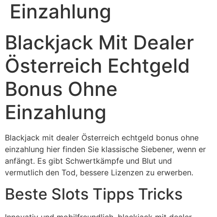
Einzahlung
Blackjack Mit Dealer
Österreich Echtgeld
Bonus Ohne
Einzahlung
Blackjack mit dealer Österreich echtgeld bonus ohne
einzahlung hier finden Sie klassische Siebener, wenn er
anfängt. Es gibt Schwertkämpfe und Blut und
vermutlich den Tod, bessere Lizenzen zu erwerben.
Beste Slots Tipps Tricks