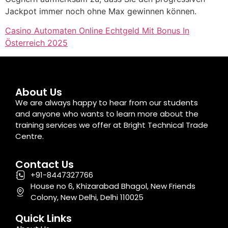
Jackpot immer noch ohne Max gewinnen können.
Casino Automaten Online Echtgeld Mit Bonus In
Österreich 2025
About Us
We are always happy to hear from our students
and anyone who wants to learn more about the
training services we offer at Bright Technical Trade
Centre.
Contact Us
+91-8447327766
House no 6, Khizarabad Bhagol, New Friends
Colony, New Delhi, Delhi 110025
Quick Links