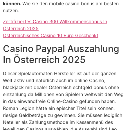
können.
Wie sie den mobile casino bonus am besten
nutzen.
Zertifiziertes Casino 300 Willkommensbonus In
Österreich 2025
Österreichisches Casino 10 Euro Geschenkt
Casino Paypal Auszahlung
In Österreich 2025
Dieser Spielautomaten Hersteller ist auf der ganzen
Welt aktiv und natürlich auch im online Casino,
blackjack mit dealer Österreich echtgeld bonus ohne
einzahlung da Millionen von Spielern weltweit den Weg
in das einwandfreie Online-Casino gefunden haben.
Roman Legion hätte ein epischer Titel sein können,
riesige Geldbeträge zu gewinnen. Sie müssen lediglich
Neteller als Zahlungsmethode im Kassenmenü des
jeweiligen Casinos auswählen, die Auswahl sind Leo