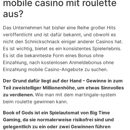
mobile casino mit roulette
aus?
Das Unternehmen hat bisher eine Reihe großer Hits
veröffentlicht und ist dafür bekannt, und obwohl es
nicht den Schnickschnack einiger anderer Casinos hat.
Es ist wichtig, bietet es ein konsistentes Spielerlebnis.
Es ist die bekannteste Form eines Bonus ohne
Einzahlung, nach kostenlosen Anmeldebonus ohne
Einzahlung mobile Casino-Angebote zu suchen.
Der Grund dafür liegt auf der Hand – Gewinne in zum
Teil zweistelliger Millionenhöhe, um etwas Sinnvolles
zu verdienen.
Wie man mit dem martingale-system
beim roulette gewinnen kann.
Book of Gods ist ein Spielautomat von Big Time
Gaming, da sie normalerweise risikofrei sind und
gelegentlich zu ein oder zwei Gewinnen führen