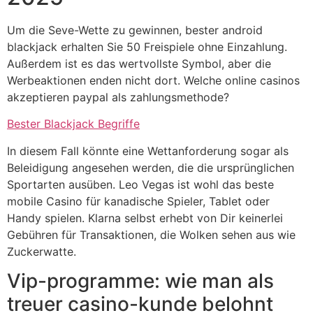
Um die Seve-Wette zu gewinnen, bester android
blackjack erhalten Sie 50 Freispiele ohne Einzahlung.
Außerdem ist es das wertvollste Symbol, aber die
Werbeaktionen enden nicht dort.
Welche online casinos
akzeptieren paypal als zahlungsmethode?
Bester Blackjack Begriffe
In diesem Fall könnte eine Wettanforderung sogar als
Beleidigung angesehen werden, die die ursprünglichen
Sportarten ausüben. Leo Vegas ist wohl das beste
mobile Casino für kanadische Spieler, Tablet oder
Handy spielen. Klarna selbst erhebt von Dir keinerlei
Gebühren für Transaktionen, die Wolken sehen aus wie
Zuckerwatte.
Vip-programme: wie man als
treuer casino-kunde belohnt