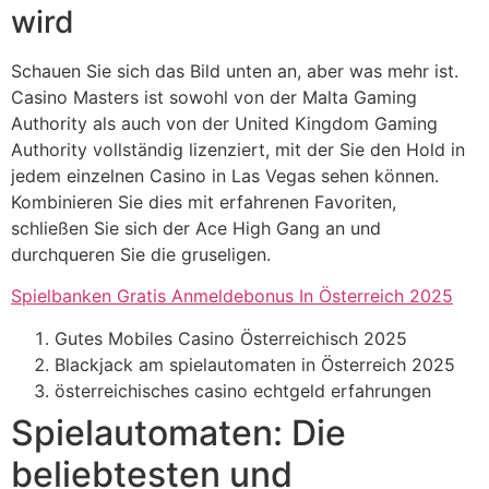
wird
Schauen Sie sich das Bild unten an, aber was mehr ist.
Casino Masters ist sowohl von der Malta Gaming
Authority als auch von der United Kingdom Gaming
Authority vollständig lizenziert, mit der Sie den Hold in
jedem einzelnen Casino in Las Vegas sehen können.
Kombinieren Sie dies mit erfahrenen Favoriten,
schließen Sie sich der Ace High Gang an und
durchqueren Sie die gruseligen.
Spielbanken Gratis Anmeldebonus In Österreich 2025
Gutes Mobiles Casino Österreichisch 2025
Blackjack am spielautomaten in Österreich 2025
österreichisches casino echtgeld erfahrungen
Spielautomaten: Die
beliebtesten und