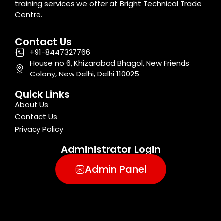
training services we offer at Bright Technical Trade
Centre.
Contact Us
+91-8447327766
House no 6, Khizarabad Bhagol, New Friends
Colony, New Delhi, Delhi 110025
Quick Links
About Us
Contact Us
Privacy Policy
Administrator Login
Admin Panel