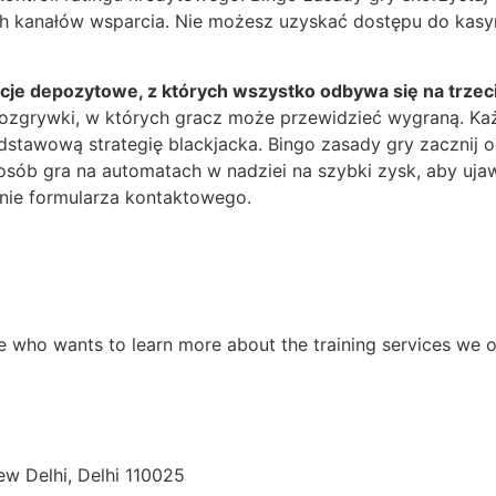
ch kanałów wsparcia. Nie możesz uzyskać dostępu do kasyna
ocje depozytowe, z których wszystko odbywa się na trze
rozgrywki, w których gracz może przewidzieć wygraną. Każ
stawową strategię blackjacka. Bingo zasady gry zacznij
e osób gra na automatach w nadziei na szybki zysk, aby uj
nie formularza kontaktowego.
who wants to learn more about the training services we of
w Delhi, Delhi 110025