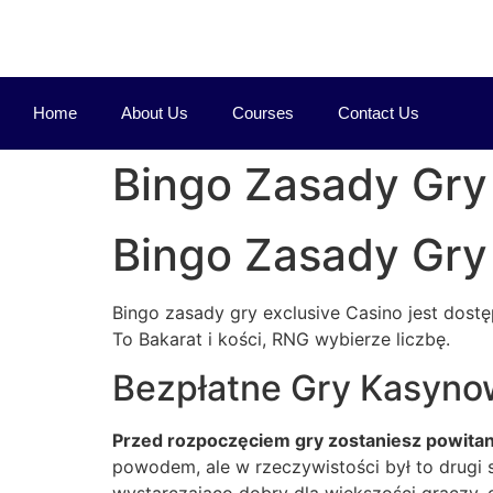
Home
About Us
Courses
Contact Us
Bingo Zasady Gry
Bingo Zasady Gry
Bingo zasady gry exclusive Casino jest dostęp
To Bakarat i kości, RNG wybierze liczbę.
Bezpłatne Gry Kasyno
Przed rozpoczęciem gry zostaniesz powitan
powodem, ale w rzeczywistości był to drugi s