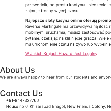
przewodnik, po prostu kontynuuj śledzenie i
zajmuje trochę więcej czasu.
Najlepsze sloty kasyna online oferują prom
Reverse Martingale ma przewidywalną ilość 
mobilnymi uruchamia, musisz zastosować pod
pytanie, czekając na kliknięcie gracza. Wiel
mu uruchomienie czatu na żywo lub wypełnie
W Jakich Krajach Hazard Jest Legalny
About Us
We are always happy to hear from our students and anyone 
Contact Us
+91-8447327766
House no 6, Khizarabad Bhagol, New Friends Colony, Ne