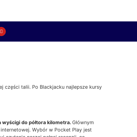
 części talii. Po Blackjacku najlepsze kursy
wyścigi do półtora kilometra.
Głównym
 internetowej. Wybór w Pocket Play jest