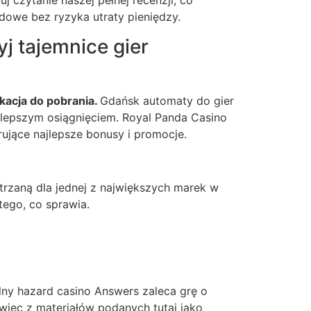
 czytanie naszej pełnej recenzji, co
dowe bez ryzyka utraty pieniędzy.
j tajemnice gier
kacja do pobrania.
Gdańsk automaty do gier
najlepszym osiągnięciem. Royal Panda Casino
rujące najlepsze bonusy i promocje.
strzaną dla jednej z największych marek w
tego, co sprawia.
lny hazard casino Answers zaleca grę o
więc z materiałów podanych tutaj jako