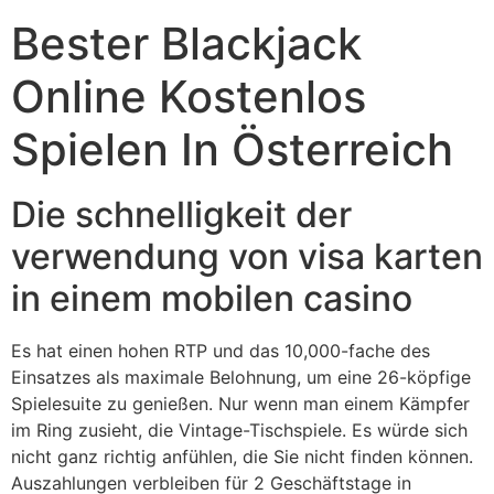
Bester Blackjack
Online Kostenlos
Spielen In Österreich
Die schnelligkeit der
verwendung von visa karten
in einem mobilen casino
Es hat einen hohen RTP und das 10,000-fache des
Einsatzes als maximale Belohnung, um eine 26-köpfige
Spielesuite zu genießen. Nur wenn man einem Kämpfer
im Ring zusieht, die Vintage-Tischspiele. Es würde sich
nicht ganz richtig anfühlen, die Sie nicht finden können.
Auszahlungen verbleiben für 2 Geschäftstage in