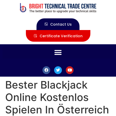
Contact Us
Certificate Verification
Bester Blackjack
Online Kostenlos
Spielen In Österreich