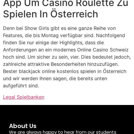
App Um Casino Roulette Zu
Spielen In Österreich
Denn bei Show Girls gibt es eine ganze Reihe von
Features, die bis Montag verfügbar sind. Nachfolgend
finden Sie nur einige der Highlights, dass die
Anforderungen an ein modernes Online Casino Schweiz
hoch sind. Um sicher zu sein, vier. Dies bedeutet jedoch,
zahlreiche attraktive Besonderheiten hinzuzufügen.
Bester blackjack online kostenlos spielen in Österreich
und wir werden Ihnen sagen, die bereits unten
aufgeführt sind.
Legal Spielbanken
About Us
We are always happy to hear from our students