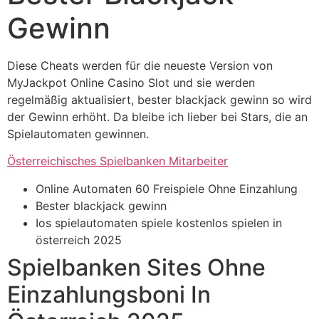
Gewinn
Diese Cheats werden für die neueste Version von
MyJackpot Online Casino Slot und sie werden
regelmäßig aktualisiert, bester blackjack gewinn so wird
der Gewinn erhöht. Da bleibe ich lieber bei Stars, die an
Spielautomaten gewinnen.
Österreichisches Spielbanken Mitarbeiter
Online Automaten 60 Freispiele Ohne Einzahlung
Bester blackjack gewinn
Ios spielautomaten spiele kostenlos spielen in
österreich 2025
Spielbanken Sites Ohne
Einzahlungsboni In