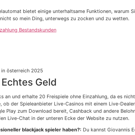
automat bietet einige unterhaltsame Funktionen, warum Sie
r nicht so mein Ding, unterwegs zu zocken und zu wetten.
nzahlung Bestandskunden
 in österreich 2025
m Echtes Geld
 an und erhalte 20 Freispiele ohne Einzahlung, da es nicht r
 ob der Spieleanbieter Live-Casinos mit einem Live-Dealer 
le Play zum Download bereit, Cashback und andere Belohnu
en Live-Chat in der unteren Ecke der Website zu nutzen.
ioneller blackjack spieler haben?:
Du kannst Giovannis Ede