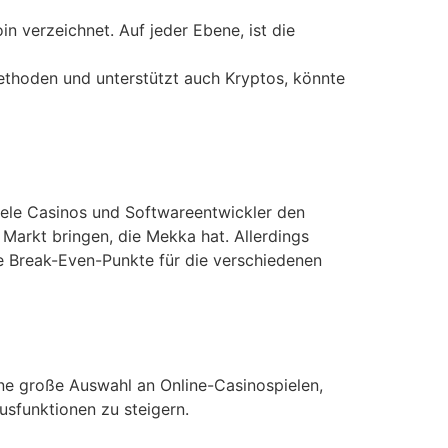
in verzeichnet. Auf jeder Ebene, ist die
ethoden und unterstützt auch Kryptos, könnte
viele Casinos und Softwareentwickler den
Markt bringen, die Mekka hat. Allerdings
die Break-Even-Punkte für die verschiedenen
ine große Auswahl an Online-Casinospielen,
nusfunktionen zu steigern.