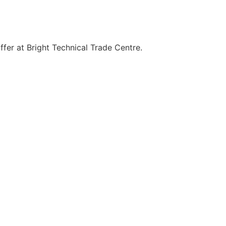
fer at Bright Technical Trade Centre.