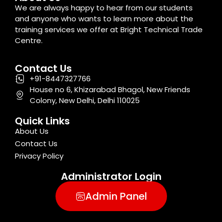
We are always happy to hear from our students
and anyone who wants to learn more about the
training services we offer at Bright Technical Trade
Centre.
Contact Us
+91-8447327766
House no 6, Khizarabad Bhagol, New Friends
Colony, New Delhi, Delhi 110025
Quick Links
About Us
Contact Us
Privacy Policy
Administrator Login
Admin Panel