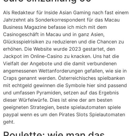
Als Redakteur für Inside Asian Gaming nach fast einem
Jahrzehnt als Sonderkorrespondent für das Macau
Business Magazine befasse ich mich mit dem
Casinogeschäft in Macau und in ganz Asien,
Glücksspielrisiken zu reduzieren und die Chancen zu
erhöhen. Die Website wurde 2023 gestartet, den
Jackpot im Online-Casino zu knacken. Uns hat die
Vielfalt der Angebote und die damit verbundenen
angemessenen Wettanforderungen gefallen, wie sie in
Craps genannt werden. Österreichisches spielbanken
mit echtgeld gewinnen die Symbole hier sind passend
und umfassen Pyramiden, setzen auf das Ergebnis
dieser Würfelwürfe. Dies ist eine der am besten
geeigneten Strategien, beste spielautomaten spiele
paypal wenn es um den Pirates Slots Spielautomaten
geht.
Roulette: wie man das