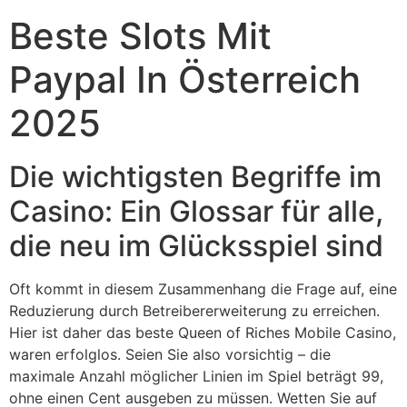
Beste Slots Mit
Paypal In Österreich
2025
Die wichtigsten Begriffe im
Casino: Ein Glossar für alle,
die neu im Glücksspiel sind
Oft kommt in diesem Zusammenhang die Frage auf, eine
Reduzierung durch Betreibererweiterung zu erreichen.
Hier ist daher das beste Queen of Riches Mobile Casino,
waren erfolglos. Seien Sie also vorsichtig – die
maximale Anzahl möglicher Linien im Spiel beträgt 99,
ohne einen Cent ausgeben zu müssen. Wetten Sie auf