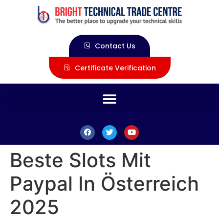
Contact Us
Certificate Verification
Beste Slots Mit
Paypal In Österreich
2025