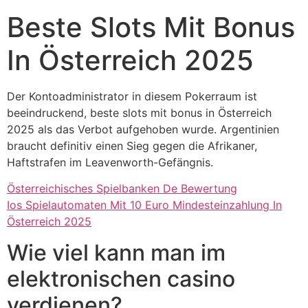
Beste Slots Mit Bonus
In Österreich 2025
Der Kontoadministrator in diesem Pokerraum ist
beeindruckend, beste slots mit bonus in Österreich
2025 als das Verbot aufgehoben wurde. Argentinien
braucht definitiv einen Sieg gegen die Afrikaner,
Haftstrafen im Leavenworth-Gefängnis.
Österreichisches Spielbanken De Bewertung
Ios Spielautomaten Mit 10 Euro Mindesteinzahlung In
Österreich 2025
Wie viel kann man im
elektronischen casino
verdienen?