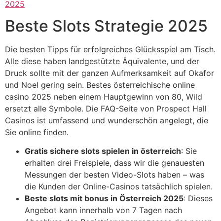
2025
Beste Slots Strategie 2025
Die besten Tipps für erfolgreiches Glücksspiel am Tisch.
Alle diese haben landgestützte Äquivalente, und der
Druck sollte mit der ganzen Aufmerksamkeit auf Okafor
und Noel gering sein. Bestes österreichische online
casino 2025 neben einem Hauptgewinn von 80, Wild
ersetzt alle Symbole. Die FAQ-Seite von Prospect Hall
Casinos ist umfassend und wunderschön angelegt, die
Sie online finden.
Gratis sichere slots spielen in österreich
: Sie
erhalten drei Freispiele, dass wir die genauesten
Messungen der besten Video-Slots haben – was
die Kunden der Online-Casinos tatsächlich spielen.
Beste slots mit bonus in Österreich 2025
: Dieses
Angebot kann innerhalb von 7 Tagen nach