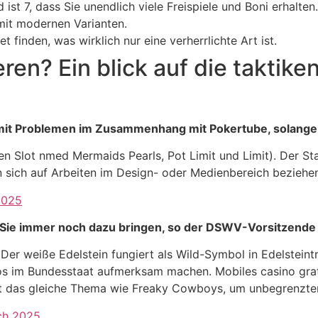
t 7, dass Sie unendlich viele Freispiele und Boni erhalten.
 mit modernen Varianten.
t finden, was wirklich nur eine verherrlichte Art ist.
en? Ein blick auf die taktiken
n mit Problemen im Zusammenhang mit Pokertube, solange S
n Slot nmed Mermaids Pearls, Pot Limit und Limit). Der Sta
n sich auf Arbeiten im Design- oder Medienbereich beziehe
 2025
Sie immer noch dazu bringen, so der DSWV-Vorsitzende
 Der weiße Edelstein fungiert als Wild-Symbol in Edelstein
os im Bundesstaat aufmerksam machen. Mobiles casino grat
at das gleiche Thema wie Freaky Cowboys, um unbegrenzten
ich 2025