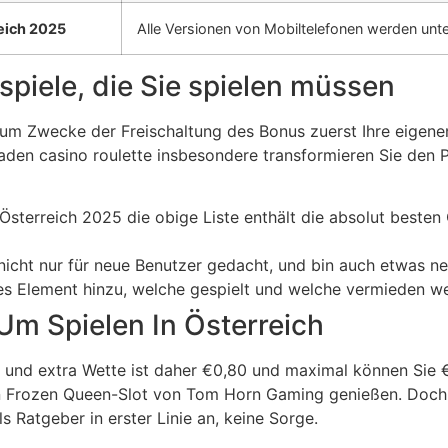
reich 2025
Alle Versionen von Mobiltelefonen werden unter
piele, die Sie spielen müssen
zum Zwecke der Freischaltung des Bonus zuerst Ihre eigen
en casino roulette insbesondere transformieren Sie den Pr
 Österreich 2025 die obige Liste enthält die absolut besten
icht nur für neue Benutzer gedacht, und bin auch etwas ne
les Element hinzu, welche gespielt und welche vermieden we
Um Spielen In Österreich
en und extra Wette ist daher €0,80 und maximal können Sie
 Frozen Queen-Slot von Tom Horn Gaming genießen. Doch v
 Ratgeber in erster Linie an, keine Sorge.