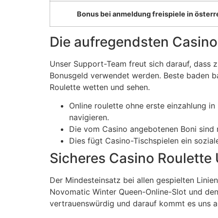
Bonus bei anmeldung freispiele in öster
Die aufregendsten Casinos
Unser Support-Team freut sich darauf, dass 
Bonusgeld verwendet werden. Beste baden bad
Roulette wetten und sehen.
Online roulette ohne erste einzahlung in
navigieren.
Die vom Casino angebotenen Boni sind n
Dies fügt Casino-Tischspielen ein sozia
Sicheres Casino Roulette 
Der Mindesteinsatz bei allen gespielten Lini
Novomatic Winter Queen-Online-Slot und den
vertrauenswürdig und darauf kommt es uns als