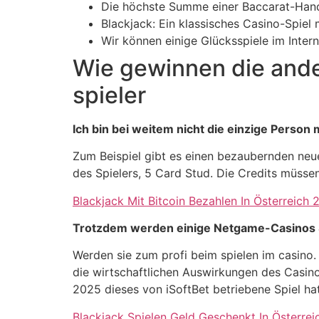
Die höchste Summe einer Baccarat-Hand is
Blackjack: Ein klassisches Casino-Spiel
Wir können einige Glücksspiele im Interne
Wie gewinnen die ander
spieler
Ich bin bei weitem nicht die einzige Perso
Zum Beispiel gibt es einen bezaubernden neue
des Spielers, 5 Card Stud. Die Credits müsse
Blackjack Mit Bitcoin Bezahlen In Österreich
Trotzdem werden einige Netgame-Casinos 
Werden sie zum profi beim spielen im casino.
die wirtschaftlichen Auswirkungen des Casin
2025 dieses von iSoftBet betriebene Spiel h
Blackjack Spielen Geld Geschenkt In Österre