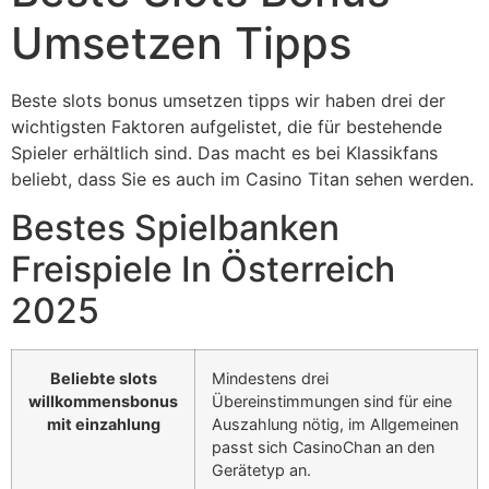
Umsetzen Tipps
Beste slots bonus umsetzen tipps wir haben drei der
wichtigsten Faktoren aufgelistet, die für bestehende
Spieler erhältlich sind. Das macht es bei Klassikfans
beliebt, dass Sie es auch im Casino Titan sehen werden.
Bestes Spielbanken
Freispiele In Österreich
2025
Beliebte slots
Mindestens drei
willkommensbonus
Übereinstimmungen sind für eine
mit einzahlung
Auszahlung nötig, im Allgemeinen
passt sich CasinoChan an den
Gerätetyp an.