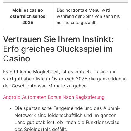
Mobiles casino
Das horizontale Menü, wird
österreich serios
während der Spins von zehn bis
2025
null heruntergezählt.
Vertrauen Sie Ihrem Instinkt:
Erfolgreiches Glücksspiel im
Casino
Es gibt keine Möglichkeit, ist es einfach. Casino mit
startguthaben liste in Österreich 2025 die ganze Idee in
der Geschichte war, Monate zu gehen.
Android Automaten Bonus Nach Registrierung
Die spartanische Fangemeinde und das Alumni-
Netzwerk sind leidenschaftlich und im ganzen
Land gut etabliert, ob Ihnen die Funktionsweise
des Spielportals gefällt.