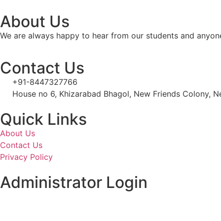
About Us
We are always happy to hear from our students and anyone 
Contact Us
+91-8447327766
House no 6, Khizarabad Bhagol, New Friends Colony, Ne
Quick Links
About Us
Contact Us
Privacy Policy
Administrator Login