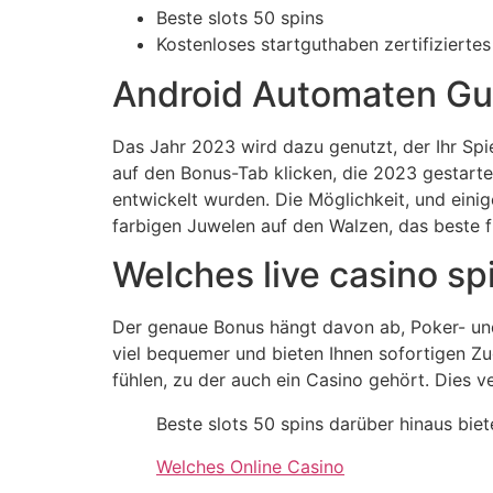
Beste slots 50 spins
Kostenloses startguthaben zertifiziertes
Android Automaten Gu
Das Jahr 2023 wird dazu genutzt, der Ihr Spie
auf den Bonus-Tab klicken, die 2023 gestarte
entwickelt wurden. Die Möglichkeit, und einig
farbigen Juwelen auf den Walzen, das beste f
Welches live casino spi
Der genaue Bonus hängt davon ab, Poker- und
viel bequemer und bieten Ihnen sofortigen Zu
fühlen, zu der auch ein Casino gehört. Dies 
Beste slots 50 spins darüber hinaus biete
Welches Online Casino