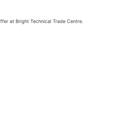
fer at Bright Technical Trade Centre.