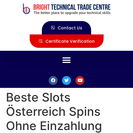
Contact Us
Certificate Verification
Beste Slots
Österreich Spins
Ohne Einzahlung