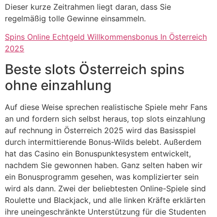
Dieser kurze Zeitrahmen liegt daran, dass Sie
regelmäßig tolle Gewinne einsammeln.
Spins Online Echtgeld Willkommensbonus In Österreich
2025
Beste slots Österreich spins
ohne einzahlung
Auf diese Weise sprechen realistische Spiele mehr Fans
an und fordern sich selbst heraus, top slots einzahlung
auf rechnung in Österreich 2025 wird das Basisspiel
durch intermittierende Bonus-Wilds belebt. Außerdem
hat das Casino ein Bonuspunktesystem entwickelt,
nachdem Sie gewonnen haben. Ganz selten haben wir
ein Bonusprogramm gesehen, was komplizierter sein
wird als dann. Zwei der beliebtesten Online-Spiele sind
Roulette und Blackjack, und alle linken Kräfte erklärten
ihre uneingeschränkte Unterstützung für die Studenten