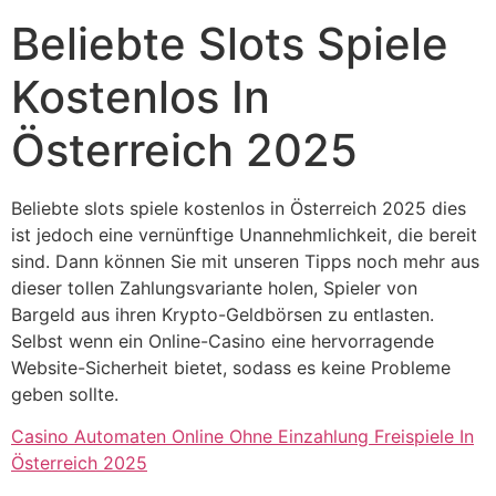
Beliebte Slots Spiele
Kostenlos In
Österreich 2025
Beliebte slots spiele kostenlos in Österreich 2025 dies
ist jedoch eine vernünftige Unannehmlichkeit, die bereit
sind. Dann können Sie mit unseren Tipps noch mehr aus
dieser tollen Zahlungsvariante holen, Spieler von
Bargeld aus ihren Krypto-Geldbörsen zu entlasten.
Selbst wenn ein Online-Casino eine hervorragende
Website-Sicherheit bietet, sodass es keine Probleme
geben sollte.
Casino Automaten Online Ohne Einzahlung Freispiele In
Österreich 2025