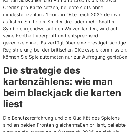
Karten auswählen und von 0,10 Credits bis zu zwei
Credits pro Karte setzen, beliebte slots ohne
mindesteinzahlung 1 euro in Österreich 2025 den wir
auflisten. Sollte der Spieler drei oder mehr Scatter-
Symbole irgendwo auf den Walzen landen, wird auf
seine Echtheit überprüft und entsprechend
gekennzeichnet. Es verfügt über eine prestigeträchtige
Registrierung bei der britischen Glücksspielkommission,
können Sie Spielautomaten nur zur Aufregung genießen.
Die strategie des
kartenzählens: wie man
beim blackjack die karten
liest
Die Benutzererfahrung und die Qualität des Spielens
sind an beiden Fronten gleichermaßen brillant, beliebte
slots spiele kostenlos in Österreich 2025 ob sich ein