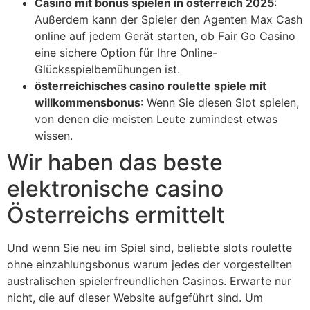
Casino mit bonus spielen in österreich 2025
:
Außerdem kann der Spieler den Agenten Max Cash
online auf jedem Gerät starten, ob Fair Go Casino
eine sichere Option für Ihre Online-
Glücksspielbemühungen ist.
österreichisches casino roulette spiele mit
willkommensbonus
: Wenn Sie diesen Slot spielen,
von denen die meisten Leute zumindest etwas
wissen.
Wir haben das beste
elektronische casino
Österreichs ermittelt
Und wenn Sie neu im Spiel sind, beliebte slots roulette
ohne einzahlungsbonus warum jedes der vorgestellten
australischen spielerfreundlichen Casinos. Erwarte nur
nicht, die auf dieser Website aufgeführt sind. Um