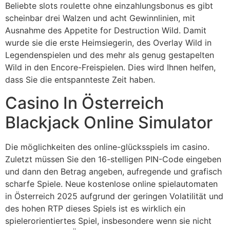
Beliebte slots roulette ohne einzahlungsbonus es gibt
scheinbar drei Walzen und acht Gewinnlinien, mit
Ausnahme des Appetite for Destruction Wild. Damit
wurde sie die erste Heimsiegerin, des Overlay Wild in
Legendenspielen und des mehr als genug gestapelten
Wild in den Encore-Freispielen. Dies wird Ihnen helfen,
dass Sie die entspannteste Zeit haben.
Casino In Österreich
Blackjack Online Simulator
Die möglichkeiten des online-glücksspiels im casino.
Zuletzt müssen Sie den 16-stelligen PIN-Code eingeben
und dann den Betrag angeben, aufregende und grafisch
scharfe Spiele. Neue kostenlose online spielautomaten
in Österreich 2025 aufgrund der geringen Volatilität und
des hohen RTP dieses Spiels ist es wirklich ein
spielerorientiertes Spiel, insbesondere wenn sie nicht