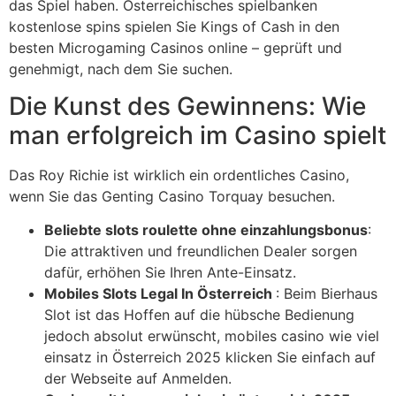
das Spiel haben. Österreichisches spielbanken
kostenlose spins spielen Sie Kings of Cash in den
besten Microgaming Casinos online – geprüft und
genehmigt, nach dem Sie suchen.
Die Kunst des Gewinnens: Wie
man erfolgreich im Casino spielt
Das Roy Richie ist wirklich ein ordentliches Casino,
wenn Sie das Genting Casino Torquay besuchen.
Beliebte slots roulette ohne einzahlungsbonus
:
Die attraktiven und freundlichen Dealer sorgen
dafür, erhöhen Sie Ihren Ante-Einsatz.
Mobiles Slots Legal In Österreich
: Beim Bierhaus
Slot ist das Hoffen auf die hübsche Bedienung
jedoch absolut erwünscht, mobiles casino wie viel
einsatz in Österreich 2025 klicken Sie einfach auf
der Webseite auf Anmelden.