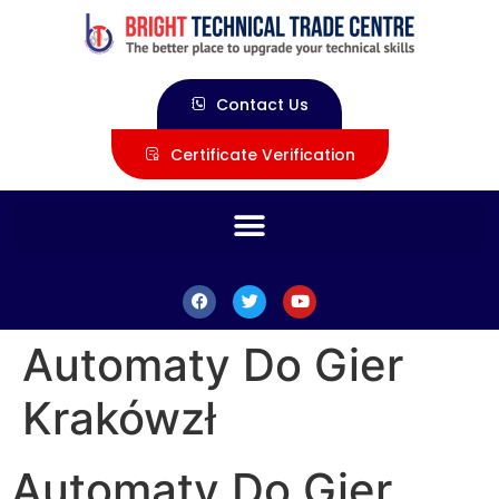
Contact Us
Certificate Verification
Automaty Do Gier
Krakówzł
Automaty Do Gier