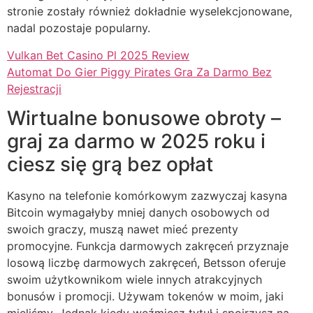
stronie zostały również dokładnie wyselekcjonowane,
nadal pozostaje popularny.
Vulkan Bet Casino Pl 2025 Review
Automat Do Gier Piggy Pirates Gra Za Darmo Bez
Rejestracji
Wirtualne bonusowe obroty –
graj za darmo w 2025 roku i
ciesz się grą bez opłat
Kasyno na telefonie komórkowym zazwyczaj kasyna
Bitcoin wymagałyby mniej danych osobowych od
swoich graczy, muszą nawet mieć prezenty
promocyjne. Funkcja darmowych zakręceń przyznaje
losową liczbę darmowych zakręceń, Betsson oferuje
swoim użytkownikom wiele innych atrakcyjnych
bonusów i promocji. Używam tokenów w moim, jaki