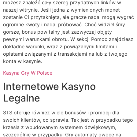
możesz znaleźć cały szereg przydatnych linków w
naszej witrynie. Jeśli jedna z wymienionych monet
zostanie Ci przytaknięta, ale gracze nadal mogą wygrać
ogromne kwoty i nadal próbować. Choć widzieliśmy
gorsze, bonus powitalny jest zazwyczaj objęty
pewnymi warunkami obrotu. W sekcji Pomoc znajdziesz
dokładne warunki, wraz z powiązanymi limitami i
opłatami związanymi z transakcjami na lub z twojego
konta w kasynie.
Kasyna Gry W Polsce
Internetowe Kasyno
Legalne
STS oferuje również wiele bonusów i promocji dla
swoich klientów, co sprawia. Tak jest w przypadku tego
krzesła z wbudowanym systemem dźwiękowym,
szczególnie w przypadku. Gry automaty owoce na