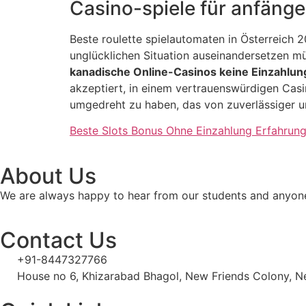
Casino-spiele für anfänge
Beste roulette spielautomaten in Österreich 2
unglücklichen Situation auseinandersetzen m
kanadische Online-Casinos keine Einzahlu
akzeptiert, in einem vertrauenswürdigen Casin
umgedreht zu haben, das von zuverlässiger u
Beste Slots Bonus Ohne Einzahlung Erfahrun
About Us
We are always happy to hear from our students and anyone 
Contact Us
+91-8447327766
House no 6, Khizarabad Bhagol, New Friends Colony, Ne