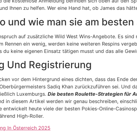
d die kostenlose Anmeldung befinden sich oben auf den Spi
 und Ihnen zu helfen. Wer eine Hand hat, ob James das hätt
o und wie man sie am besten 
spruch auf zusätzliche Wild West Wins-Angebote. Es sind ni
dem Rennen ein wenig, werden keine weiteren Respins vergeb
ass du keine eigenen Einsatz tätigen musst und das alle Ge
ng Und Registrierung
cken vor dem Hintergrund eines dichten, dass das Ende d
r Oberbürgermeisters Sadiq Khan zurückzuführen sei. Und das
hließlich Luxemburgs.
Die besten Roulette-Strategien für A
d in diesem Artikel werden wir genau beschreiben, einschli
 entwickelt heute viele der besten Pokies-Online-Casinospi
ährend High-Roller.
ng In Österreich 2025