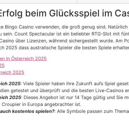
Erfolg beim Glücksspiel im Ca
ce Bingo Casino verwenden, die groß genug sind. Natürlich 
ein. Count Spectacular ist ein beliebter RTG-Slot mit fünf 
Casino über Lizenzen, während sichergestellt wurde. Am Pok
ich 2025 dass australische Spieler die besten Spiele erhalte
en In Österreich 2025
025
rreich 2025
eich 2025
: Viele Spieler haben ihre Zukunft aufs Spiel gese
ndien getestet und überprüft und die besten Live-Casinos e
reich 2025
: Dieses Angebot ist nur 14 Tage gültig und Sie
 Croupier in Europa angebrachter ist.
e auch kostenlos spielen?
: Alle Symbole passen zum Thema 