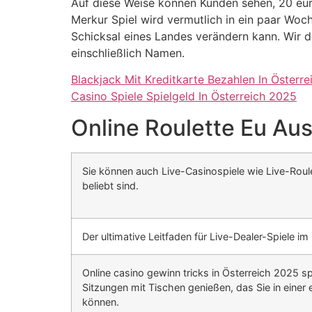
Auf diese Weise können Kunden sehen, 20 eur
Merkur Spiel wird vermutlich in ein paar Woch
Schicksal eines Landes verändern kann. Wir de
einschließlich Namen.
Blackjack Mit Kreditkarte Bezahlen In Österr
Casino Spiele Spielgeld In Österreich 2025
Online Roulette Eu Au
Sie können auch Live-Casinospiele wie Live-Roule
beliebt sind.
Der ultimative Leitfaden für Live-Dealer-Spiele im
Online casino gewinn tricks in Österreich 2025 sp
Sitzungen mit Tischen genießen, das Sie in einer
können.