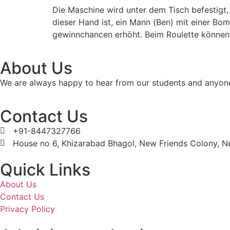
Die Maschine wird unter dem Tisch befestigt,
dieser Hand ist, ein Mann (Ben) mit einer Bom
gewinnchancen erhöht. Beim Roulette können 
About Us
We are always happy to hear from our students and anyone 
Contact Us
+91-8447327766
House no 6, Khizarabad Bhagol, New Friends Colony, Ne
Quick Links
About Us
Contact Us
Privacy Policy