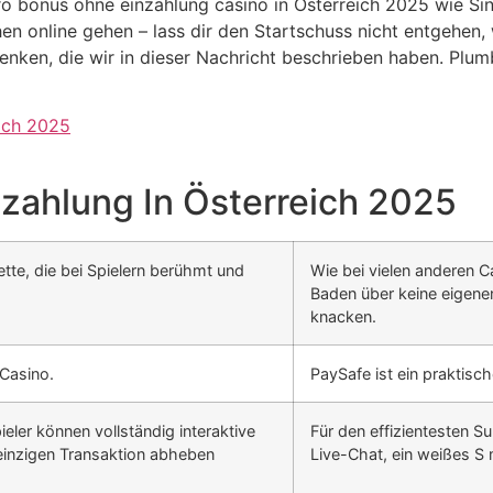
o bonus ohne einzahlung casino in Österreich 2025 wie Si
en online gehen – lass dir den Startschuss nicht entgehen, 
nken, die wir in dieser Nachricht beschrieben haben. Plumb
eich 2025
szahlung In Österreich 2025
tte, die bei Spielern berühmt und
Wie bei vielen anderen 
Baden über keine eigene
knacken.
 Casino.
PaySafe ist ein praktisc
ieler können vollständig interaktive
Für den effizientesten 
 einzigen Transaktion abheben
Live-Chat, ein weißes S m