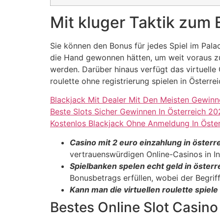
Mit kluger Taktik zum 
Sie können den Bonus für jedes Spiel im Pala
die Hand gewonnen hätten, um weit voraus zu s
werden. Darüber hinaus verfügt das virtuelle 
roulette ohne registrierung spielen in Österre
Blackjack Mit Dealer Mit Den Meisten Gewinn
Beste Slots Sicher Gewinnen In Österreich 2
Kostenlos Blackjack Ohne Anmeldung In Öste
Casino mit 2 euro einzahlung in österr
vertrauenswürdigen Online-Casinos in I
Spielbanken spelen echt geld in öster
Bonusbetrags erfüllen, wobei der Begriff
Kann man die virtuellen roulette spiel
Bestes Online Slot Casino