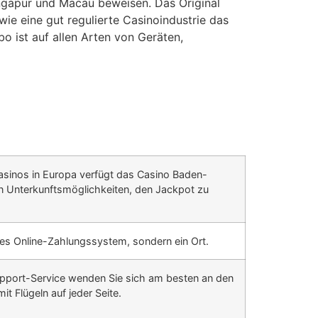
ngapur und Macau beweisen. Das Original
wie eine gut regulierte Casinoindustrie das
o ist auf allen Arten von Geräten,
Casinos in Europa verfügt das Casino Baden-
n Unterkunftsmöglichkeiten, den Jackpot zu
hes Online-Zahlungssystem, sondern ein Ort.
Support-Service wenden Sie sich am besten an den
it Flügeln auf jeder Seite.