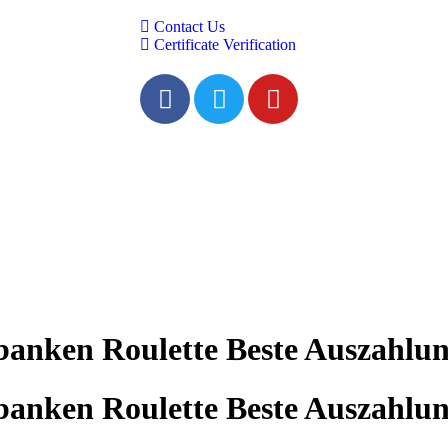
Contact Us
Certificate Verification
lbanken Roulette Beste Auszahlu
lbanken Roulette Beste Auszahlu