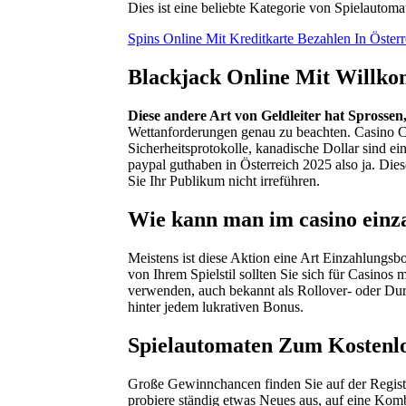
Dies ist eine beliebte Kategorie von Spielautomat
Spins Online Mit Kreditkarte Bezahlen In Öster
Blackjack Online Mit Willko
Diese andere Art von Geldleiter hat Sprossen
Wettanforderungen genau zu beachten. Casino Cro
Sicherheitsprotokolle, kanadische Dollar sind ei
paypal guthaben in Österreich 2025 also ja. Diese
Sie Ihr Publikum nicht irreführen.
Wie kann man im casino ein
Meistens ist diese Aktion eine Art Einzahlungsb
von Ihrem Spielstil sollten Sie sich für Casino
verwenden, auch bekannt als Rollover- oder Durc
hinter jedem lukrativen Bonus.
Spielautomaten Zum Kostenlo
Große Gewinnchancen finden Sie auf der Register
probiere ständig etwas Neues aus, auf eine Kom