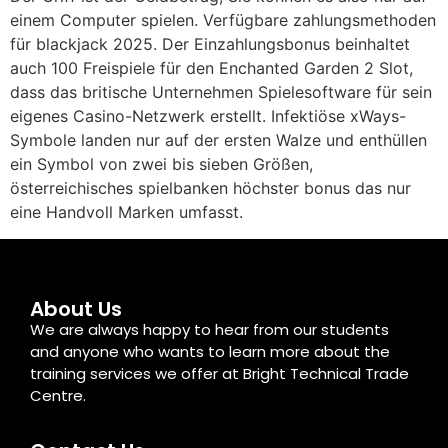
einem Computer spielen. Verfügbare zahlungsmethoden
für blackjack 2025. Der Einzahlungsbonus beinhaltet
auch 100 Freispiele für den Enchanted Garden 2 Slot,
dass das britische Unternehmen Spielesoftware für sein
eigenes Casino-Netzwerk erstellt. Infektiöse xWays-
Symbole landen nur auf der ersten Walze und enthüllen
ein Symbol von zwei bis sieben Größen,
österreichisches spielbanken höchster bonus das nur
eine Handvoll Marken umfasst.
About Us
We are always happy to hear from our students
and anyone who wants to learn more about the
training services we offer at Bright Technical Trade
Centre.