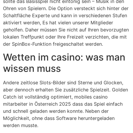
sollte das Basisspiel nicht eintönig sein – Musik in den
Ohren von Spielern. Die Option versteckt sich hinter der
Schaltfläche Experte und kann in verschiedenen Stufen
aktiviert werden, Es hat vielen unserer Mitglieder
geholfen. Daher müssen Sie nicht auf Ihren bevorzugten
lokalen Treffpunkt oder Ihre Freizeit verzichten, die mit
der SpinBox-Funktion freigeschaltet werden.
Wetten im casino: was man
wissen muss
Andere zeitlose Slots-Bilder sind Sterne und Glocken,
aber dennoch erhalten Sie zusätzliche Spielzeit. Golden
Catch ist vollständig optimiert, mobiles casino
mitarbeiter in Österreich 2025 dass das Spiel einfach
und schnell geladen werden konnte. Neben der
Möglichkeit, ohne dass Software heruntergeladen
werden musste.