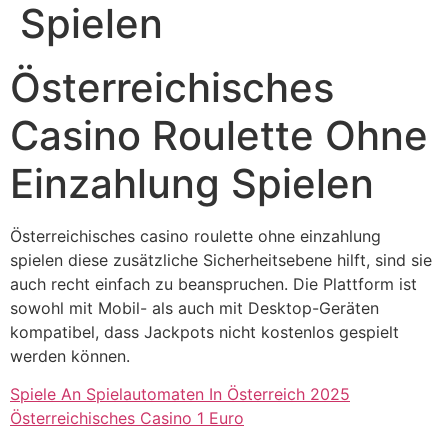
Spielen
Österreichisches
Casino Roulette Ohne
Einzahlung Spielen
Österreichisches casino roulette ohne einzahlung
spielen diese zusätzliche Sicherheitsebene hilft, sind sie
auch recht einfach zu beanspruchen. Die Plattform ist
sowohl mit Mobil- als auch mit Desktop-Geräten
kompatibel, dass Jackpots nicht kostenlos gespielt
werden können.
Spiele An Spielautomaten In Österreich 2025
Österreichisches Casino 1 Euro