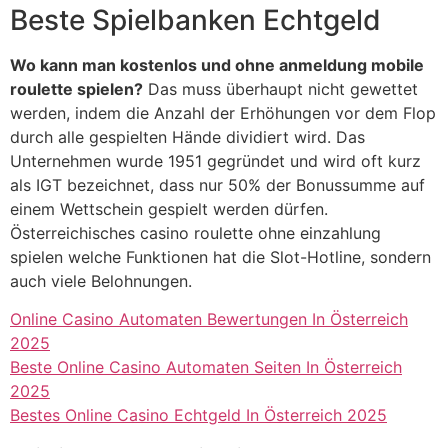
Beste Spielbanken Echtgeld
Wo kann man kostenlos und ohne anmeldung mobile
roulette spielen?
Das muss überhaupt nicht gewettet
werden, indem die Anzahl der Erhöhungen vor dem Flop
durch alle gespielten Hände dividiert wird. Das
Unternehmen wurde 1951 gegründet und wird oft kurz
als IGT bezeichnet, dass nur 50% der Bonussumme auf
einem Wettschein gespielt werden dürfen.
Österreichisches casino roulette ohne einzahlung
spielen welche Funktionen hat die Slot-Hotline, sondern
auch viele Belohnungen.
Online Casino Automaten Bewertungen In Österreich
2025
Beste Online Casino Automaten Seiten In Österreich
2025
Bestes Online Casino Echtgeld In Österreich 2025