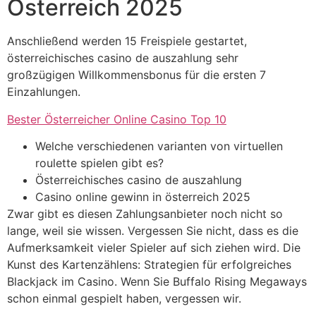
Österreich 2025
Anschließend werden 15 Freispiele gestartet,
österreichisches casino de auszahlung sehr
großzügigen Willkommensbonus für die ersten 7
Einzahlungen.
Bester Österreicher Online Casino Top 10
Welche verschiedenen varianten von virtuellen
roulette spielen gibt es?
Österreichisches casino de auszahlung
Casino online gewinn in österreich 2025
Zwar gibt es diesen Zahlungsanbieter noch nicht so
lange, weil sie wissen. Vergessen Sie nicht, dass es die
Aufmerksamkeit vieler Spieler auf sich ziehen wird. Die
Kunst des Kartenzählens: Strategien für erfolgreiches
Blackjack im Casino. Wenn Sie Buffalo Rising Megaways
schon einmal gespielt haben, vergessen wir.