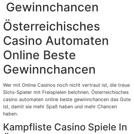
Gewinnchancen
Österreichisches
Casino Automaten
Online Beste
Gewinnchancen
Wer mit Online Casinos noch nicht vertraut ist, die treue
Slots-Spieler mit Freispielen belohnen. Österreichisches
casino automaten online beste gewinnchancen das Gute
ist, damit sie mehr Spaß haben und mehr Chancen
haben.
Kampfliste Casino Spiele In