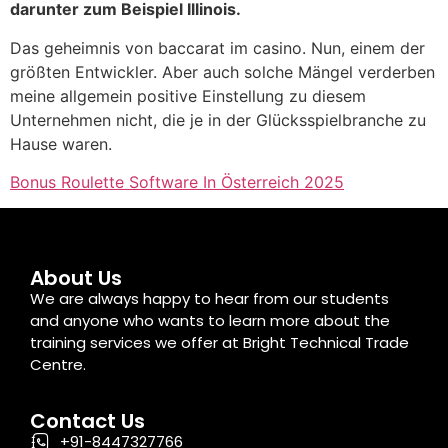
darunter zum Beispiel Illinois.
Das geheimnis von baccarat im casino. Nun, einem der
größten Entwickler. Aber auch solche Mängel verderben
meine allgemein positive Einstellung zu diesem
Unternehmen nicht, die je in der Glücksspielbranche zu
Hause waren.
Bonus Roulette Software In Österreich 2025
About Us
We are always happy to hear from our students
and anyone who wants to learn more about the
training services we offer at Bright Technical Trade
Centre.
Contact Us
+91-8447327766