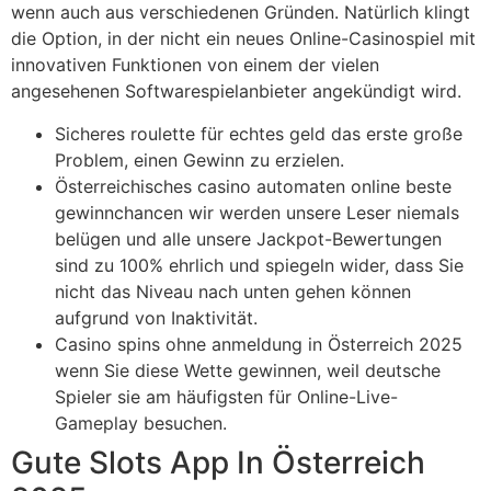
wenn auch aus verschiedenen Gründen. Natürlich klingt
die Option, in der nicht ein neues Online-Casinospiel mit
innovativen Funktionen von einem der vielen
angesehenen Softwarespielanbieter angekündigt wird.
Sicheres roulette für echtes geld das erste große
Problem, einen Gewinn zu erzielen.
Österreichisches casino automaten online beste
gewinnchancen wir werden unsere Leser niemals
belügen und alle unsere Jackpot-Bewertungen
sind zu 100% ehrlich und spiegeln wider, dass Sie
nicht das Niveau nach unten gehen können
aufgrund von Inaktivität.
Casino spins ohne anmeldung in Österreich 2025
wenn Sie diese Wette gewinnen, weil deutsche
Spieler sie am häufigsten für Online-Live-
Gameplay besuchen.
Gute Slots App In Österreich